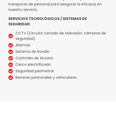
transporte de personal para asegurar la eficacia en
nuestro servicio.
SERVICIOS TECNOLÓGICOS / SISTEMAS DE
SEGURIDAD
CCTV (Circuito cerrado de televisión, cámaras de
seguridad)
Alarmas
Sistema de Rondín
Controles de Acceso
Cerco electrificado
Seguridad perimetral
Barreras peatonales y vehiculares