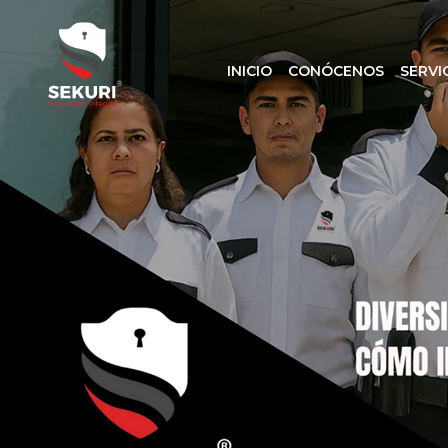
INICIO
CONÓCENOS
SERVI