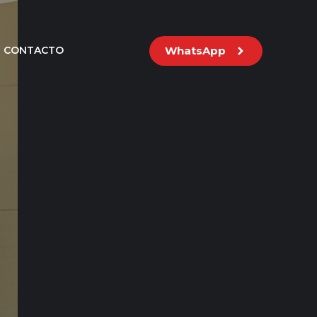
WhatsApp
CONTACTO