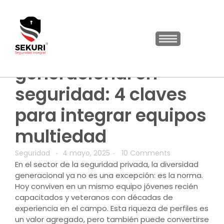
Diversidad
generacional en
seguridad: 4 claves
para integrar equipos
multiedad
Seguridad
4 mayo, 2025
10 Comments
-
-
En el sector de la seguridad privada, la diversidad
generacional ya no es una excepción: es la norma.
Hoy conviven en un mismo equipo jóvenes recién
capacitados y veteranos con décadas de
experiencia en el campo. Esta riqueza de perfiles es
un valor agregado, pero también puede convertirse