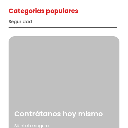
7 octubre, 2025
Categorias populares
Seguridad
Contrátanos hoy mismo
Siéntete seguro