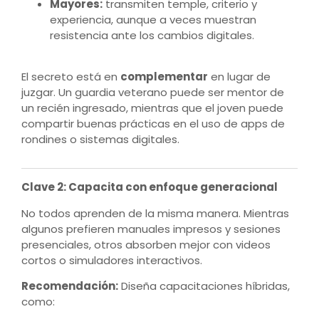
Mayores:
transmiten temple, criterio y
experiencia, aunque a veces muestran
resistencia ante los cambios digitales.
El secreto está en
complementar
en lugar de
juzgar. Un guardia veterano puede ser mentor de
un recién ingresado, mientras que el joven puede
compartir buenas prácticas en el uso de apps de
rondines o sistemas digitales.
Clave 2: Capacita con enfoque generacional
No todos aprenden de la misma manera. Mientras
algunos prefieren manuales impresos y sesiones
presenciales, otros absorben mejor con videos
cortos o simuladores interactivos.
Recomendación:
Diseña capacitaciones híbridas,
como: