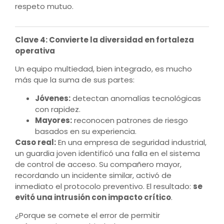
respeto mutuo.
Clave 4: Convierte la diversidad en fortaleza
operativa
Un equipo multiedad, bien integrado, es mucho
más que la suma de sus partes:
Jóvenes:
detectan anomalías tecnológicas
con rapidez.
Mayores:
reconocen patrones de riesgo
basados en su experiencia.
Caso real:
En una empresa de seguridad industrial,
un guardia joven identificó una falla en el sistema
de control de acceso. Su compañero mayor,
recordando un incidente similar, activó de
inmediato el protocolo preventivo. El resultado:
se
evitó una intrusión con impacto crítico
.
¿Porque se comete el error de permitir