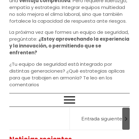
una
ventaja competitiva
. Pero requiere liderazgo,
empatía y estrategia. Integrar equipos multiedad
no solo mejora el clima laboral, sino que también
fortalece la capacidad de respuesta ante riesgos.
La próxima vez que formes un equipo de seguridad,
pregúntate:
¿Estoy aprovechando la experiencia
y la innovación, o permitiendo que se
enfrenten?
¿Tu equipo de seguridad está integrado por
distintas generaciones? ¿Qué estrategias aplicas
para que trabajen en armonía? Te leo en los
comentarios
Entrada siguiente