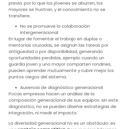
previa. por lo que
los jóvenes se aburren, los
mayores se frustran, y el conocimiento no se
transfiere.
No se promueve la colaboración
intergeneracional
En lugar de fomentar el trabajo en duplas o
mentorías cruzadas, se asignan las tareas por
antigüedad o por disponibilidad, generando
oportunidades perdidas, ejemplo cuando un
guardia joven y uno mayor comparten rondines,
pueden aprender mutuamente y cubrir mejor los
puntos ciegos del sistema.
Ausencia de diagnóstico generacional
Pocas empresas hacen un análisis de la
composición generacional de sus equipos. sin este
diagnóstico, no se pueden diseñar estrategias de
integración, ni medir el impacto.
La diversidad generacional no es un obstáculo: es