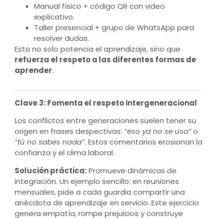
Manual físico + código QR con video
explicativo.
Taller presencial + grupo de WhatsApp para
resolver dudas.
Esto no solo potencia el aprendizaje, sino que
refuerza el respeto a las diferentes formas de
aprender
.
Clave 3: Fomenta el respeto intergeneracional
Los conflictos entre generaciones suelen tener su
origen en frases despectivas:
“eso ya no se usa”
o
“tú no sabes nada”
. Estos comentarios erosionan la
confianza y el clima laboral.
Solución práctica:
Promueve dinámicas de
integración. Un ejemplo sencillo: en reuniones
mensuales, pide a cada guardia compartir una
anécdota de aprendizaje en servicio. Este ejercicio
genera empatía, rompe prejuicios y construye