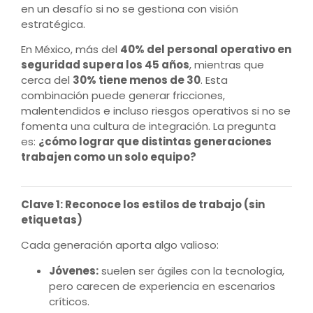
en un desafío si no se gestiona con visión
estratégica.
En México, más del
40% del personal operativo en
seguridad supera los 45 años
, mientras que
cerca del
30% tiene menos de 30
. Esta
combinación puede generar fricciones,
malentendidos e incluso riesgos operativos si no se
fomenta una cultura de integración. La pregunta
es:
¿cómo lograr que distintas generaciones
trabajen como un solo equipo?
Clave 1: Reconoce los estilos de trabajo (sin
etiquetas)
Cada generación aporta algo valioso:
Jóvenes:
suelen ser ágiles con la tecnología,
pero carecen de experiencia en escenarios
críticos.