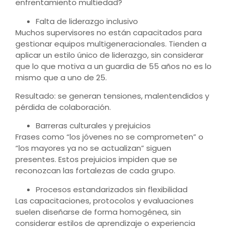
enfrentamiento multiedad?
Falta de liderazgo inclusivo
Muchos supervisores no están capacitados para
gestionar equipos multigeneracionales. Tienden a
aplicar un estilo único de liderazgo, sin considerar
que lo que motiva a un guardia de 55 años no es lo
mismo que a uno de 25.
Resultado: se generan tensiones, malentendidos y
pérdida de colaboración.
Barreras culturales y prejuicios
Frases como “los jóvenes no se comprometen” o
“los mayores ya no se actualizan” siguen
presentes. Estos prejuicios impiden que se
reconozcan las fortalezas de cada grupo.
Procesos estandarizados sin flexibilidad
Las capacitaciones, protocolos y evaluaciones
suelen diseñarse de forma homogénea, sin
considerar estilos de aprendizaje o experiencia