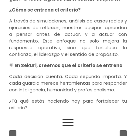
¿Cómo se entrena el criterio?
A través de simulaciones, análisis de casos reales y
ejercicios de reflexión, nuestros equipos aprenden
a pensar antes de actuar, y a actuar con
fundamento. Este enfoque no solo mejora la
respuesta operativa, sino que fortalece la
confianza, el liderazgo y el sentido de propósito.
💬
En Sekuri, creemos que el criterio se entrena
Cada decisión cuenta. Cada segundo importa. Y
cada guardia merece herramientas para responder
con inteligencia, humanidad y profesionalismo.
¿Tú qué estás haciendo hoy para fortalecer tu
criterio?