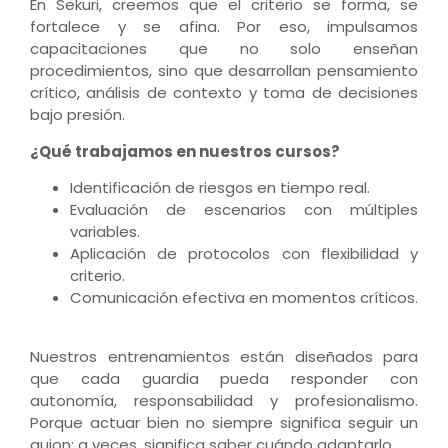
En Sekuri, creemos que el criterio se forma, se
fortalece y se afina. Por eso, impulsamos
capacitaciones que no solo enseñan
procedimientos, sino que desarrollan pensamiento
crítico, análisis de contexto y toma de decisiones
bajo presión.
¿Qué trabajamos en nuestros cursos?
Identificación de riesgos en tiempo real.
Evaluación de escenarios con múltiples
variables.
Aplicación de protocolos con flexibilidad y
criterio.
Comunicación efectiva en momentos críticos.
Nuestros entrenamientos están diseñados para
que cada guardia pueda responder con
autonomía, responsabilidad y profesionalismo.
Porque actuar bien no siempre significa seguir un
guion: a veces, significa saber cuándo adaptarlo.